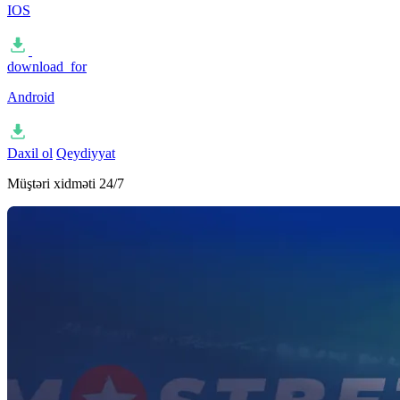
IOS
download_for
Android
Daxil ol
Qeydiyyat
Müştəri xidməti 24/7