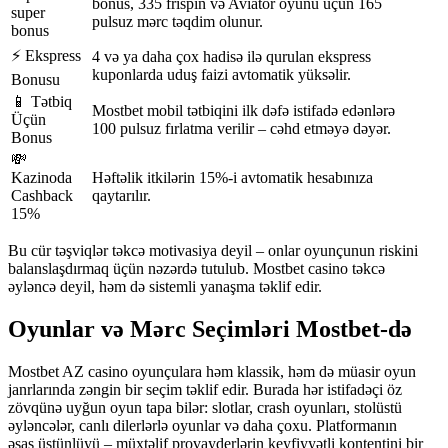
bonus, 335 frispin və Aviator oyunu üçün 165
super
pulsuz mərc təqdim olunur.
bonus
⚡ Ekspress
4 və ya daha çox hadisə ilə qurulan ekspress
kuponlarda uduş faizi avtomatik yüksəlir.
Bonusu
📱 Tətbiq
Mostbet mobil tətbiqini ilk dəfə istifadə edənlərə
Üçün
100 pulsuz fırlatma verilir – cəhd etməyə dəyər.
Bonus
💸
Kazinoda
Həftəlik itkilərin 15%-i avtomatik hesabınıza
Cashback
qaytarılır.
15%
Bu cür təşviqlər təkcə motivasiya deyil – onlar oyunçunun riskini
balanslaşdırmaq üçün nəzərdə tutulub. Mostbet casino təkcə
əyləncə deyil, həm də sistemli yanaşma təklif edir.
Oyunlar və Mərc Seçimləri Mostbet-də
Mostbet AZ casino oyunçulara həm klassik, həm də müasir oyun
janrlarında zəngin bir seçim təklif edir. Burada hər istifadəçi öz
zövqünə uyğun oyun tapa bilər: slotlar, crash oyunları, stolüstü
əyləncələr, canlı dilerlərlə oyunlar və daha çoxu. Platformanın
əsas üstünlüyü – müxtəlif provayderlərin keyfiyyətli kontentini bir