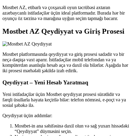
Mostbet AZ, etibarlı və çoxşaxəli oyun təcrübəsi axtaran
azərbaycanlı istifadəçilər üçün ideal platformadır. Burada hər bir
oyunçu öz tərzinə və marağına uyğun seçim tapmağı bacarır.
Mostbet AZ Qeydiyyat və Giriş Prosesi
Mostbet platformasında qeydiyyat və giriş prosesi sadədir və bir
neçə dəqiqə vaxt aparır. İstifadəçilər mobil telefondan və ya
kompüterdən asanlıqla hesab aça və daxil ola bilərlər. Aşağıda hər
iki prosesi mərhələli şəkildə izah edirik.
Qeydiyyat – Yeni Hesab Yaratmaq
Yeni istifadəçilər üçün Mostbet qeydiyyat prosesi sürətlidir və
fərqli üsullarla həyata keçirilə bilər: telefon nömrəsi, e-poçt və ya
sosial şəbəkə ilə.
Qeydiyyat üçün addımlar:
Mostbet-in ana səhifəsinə daxil olun və sağ yuxarı hissədəki
“Qeydiyyat” düyməsini seçin.