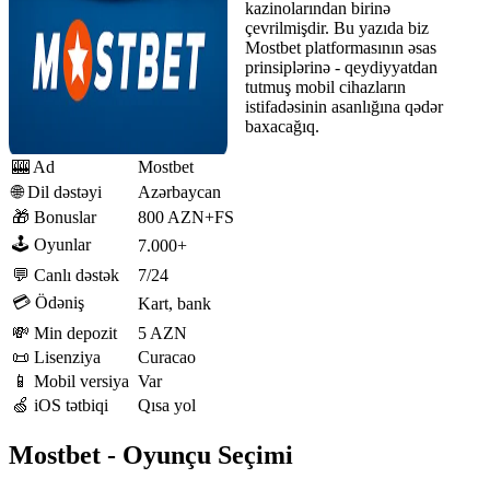
kazinolarından birinə
çevrilmişdir. Bu yazıda biz
Mostbet platformasının əsas
prinsiplərinə - qeydiyyatdan
tutmuş mobil cihazların
istifadəsinin asanlığına qədər
baxacağıq.
🎰 Ad
Mostbet
🌐 Dil dəstəyi
Azərbaycan
🎁 Bonuslar
800 AZN+FS
🕹️ Oyunlar
7.000+
💬 Canlı dəstək
7/24
💳 Ödəniş
Kart, bank
💸 Min depozit
5 AZN
📜 Lisenziya
Curacao
📱 Mobil versiya
Var
🍏 iOS tətbiqi
Qısa yol
Mostbet - Oyunçu Seçimi