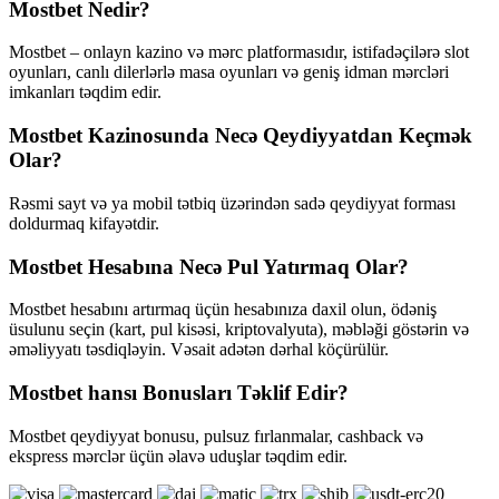
Mostbet Nedir?
Mostbet – onlayn kazino və mərc platformasıdır, istifadəçilərə slot
oyunları, canlı dilerlərlə masa oyunları və geniş idman mərcləri
imkanları təqdim edir.
Mostbet Kazinosunda Necə Qeydiyyatdan Keçmək
Olar?
Rəsmi sayt və ya mobil tətbiq üzərindən sadə qeydiyyat forması
doldurmaq kifayətdir.
Mostbet Hesabına Necə Pul Yatırmaq Olar?
Mostbet hesabını artırmaq üçün hesabınıza daxil olun, ödəniş
üsulunu seçin (kart, pul kisəsi, kriptovalyuta), məbləği göstərin və
əməliyyatı təsdiqləyin. Vəsait adətən dərhal köçürülür.
Mostbet hansı Bonusları Təklif Edir?
Mostbet qeydiyyat bonusu, pulsuz fırlanmalar, cashback və
ekspress mərclər üçün əlavə uduşlar təqdim edir.