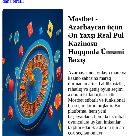
daha ətraflı
Mostbet -
Azərbaycan üçün
Ən Yaxşı Real Pul
Kazinosu
Haqqında Ümumi
Baxış
Azərbaycanda onlayn mərc və
kazino sahəsinə maraq
durmadan artır. Təhlükəsizlik,
rahatlıq və geniş oyun seçimi
axtaran istifadəçilər üçün
Mostbet etibarlı və funksional
bir seçim kimi fərqlənir. Bu
platforma, həm yeni
başlayanlara, həm də təcrübəli
oyunçulara uyğun imkanlar
təqdim edərək 2026-ci ilin ən
çox seçilən onlayn