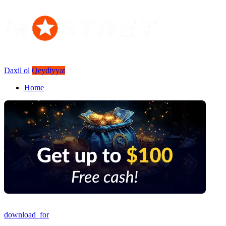
Daxil ol
Qeydiyyat
Home
download_for