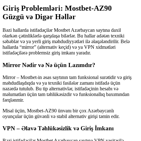
Giriş Problemləri: Mostbet-AZ90
Güzgü və Digər Həllər
Bəzi hallarda istifadəçilər Mostbet Azərbaycan saytına daxil
olarkən çətinliklərlə qarşılaşa bilərlər. Bu hallar adətən texniki
səbəblər və ya yerli giriş məhdudiyyətləri ilə əlaqələndirilir. Belə
hallarda “mirror” (alternativ keçid) və ya VPN xidmətləri
istifadəçilərə problemsiz giriş imkanı yaradır.
Mirror Nədir və Nə üçün Lazımdır?
Mirror – Mostbet-in əsas saytının tam funksional surətidir və giriş
məhdudlaşdıqda və ya texniki fasilələr zamanı istifadə üçün
nəzərdə tutulub. Bu tip alternativlər, istifadəçinin hesabı və
məlumatları üçün tam təhlükəsizdir və funksionallıq baxımından
fərqlənmir.
Misal üçün, Mostbet-AZ90 ünvanı bir çox Azərbaycanlı
oyunçular üçün güvənli və stabil alternativ girişi təmin edir.
VPN – Əlavə Təhlükəsizlik və Giriş İmkanı
Bəzi istifadəçilər Mostbet Azərbaycan saytına VPN vasitəsilə