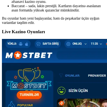
əfsanəvi kazino oyunu.
Baccarat – sadə, lakin prestijli. Kartların dəyərinə əsaslanan
asan formatda yüksək qazanclar mümkündür.
Bu oyunlar həm yeni başlayanlar, həm də peşəkarlar üçün uyğun
variantlar təqdim edir.
Live Kazino Oyunları