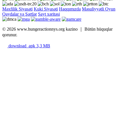
Məxfilik Siyasəti
Kuki Siyasəti
Haqqımızda
Məsuliyyətli Oyun
Qaydalar və Şərtlər
Sayt xəritəsi
© 2026 www.hungeractionnys.org kazino ｜ Bütün hüquqlar
qorunur.
download_apk
3,3 MB