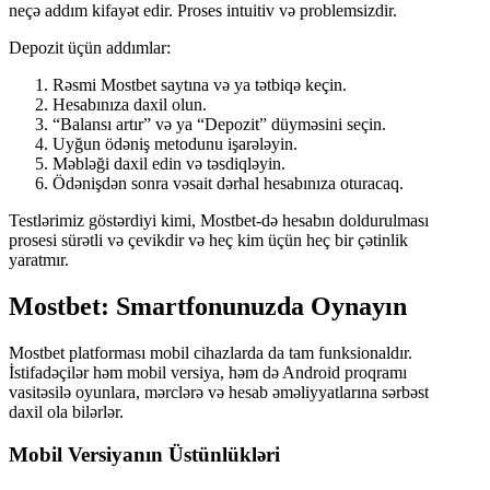
neçə addım kifayət edir. Proses intuitiv və problemsizdir.
Depozit üçün addımlar:
Rəsmi Mostbet saytına və ya tətbiqə keçin.
Hesabınıza daxil olun.
“Balansı artır” və ya “Depozit” düyməsini seçin.
Uyğun ödəniş metodunu işarələyin.
Məbləği daxil edin və təsdiqləyin.
Ödənişdən sonra vəsait dərhal hesabınıza oturacaq.
Testlərimiz göstərdiyi kimi, Mostbet-də hesabın doldurulması
prosesi sürətli və çevikdir və heç kim üçün heç bir çətinlik
yaratmır.
Mostbet: Smartfonunuzda Oynayın
Mostbet platforması mobil cihazlarda da tam funksionaldır.
İstifadəçilər həm mobil versiya, həm də Android proqramı
vasitəsilə oyunlara, mərclərə və hesab əməliyyatlarına sərbəst
daxil ola bilərlər.
Mobil Versiyanın Üstünlükləri