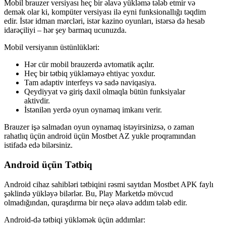
Mobil brauzer versiyası heç bir əlavə yükləmə tələb etmir və
demək olar ki, kompüter versiyası ilə eyni funksionallığı təqdim
edir. İstər idman mərcləri, istər kazino oyunları, istərsə də hesab
idarəçiliyi – hər şey barmaq ucunuzda.
Mobil versiyanın üstünlükləri:
Hər cür mobil brauzerdə avtomatik açılır.
Heç bir tətbiq yükləməyə ehtiyac yoxdur.
Tam adaptiv interfeys və sadə naviqasiya.
Qeydiyyat və giriş daxil olmaqla bütün funksiyalar
aktivdir.
İstənilən yerdə oyun oynamaq imkanı verir.
Brauzer işə salmadan oyun oynamaq istəyirsinizsə, o zaman
rahatlıq üçün android üçün Mostbet AZ yukle proqramından
istifadə edə bilərsiniz.
Android üçün Tətbiq
Android cihaz sahibləri tətbiqini rəsmi saytdan Mostbet APK faylı
şəklində yükləyə bilərlər. Bu, Play Marketdə mövcud
olmadığından, quraşdırma bir neçə əlavə addım tələb edir.
Android-də tətbiqi yükləmək üçün addımlar: