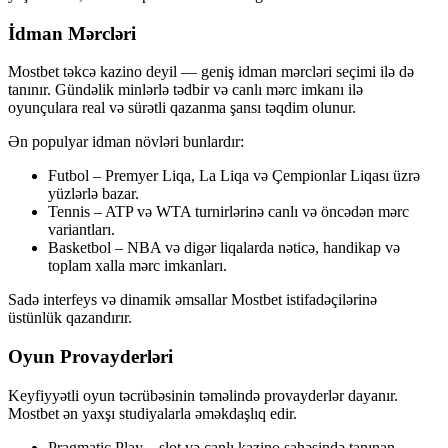
İdman Mərcləri
Mostbet təkcə kazino deyil — geniş idman mərcləri seçimi ilə də
tanınır. Gündəlik minlərlə tədbir və canlı mərc imkanı ilə
oyunçulara real və sürətli qazanma şansı təqdim olunur.
Ən populyar idman növləri bunlardır:
Futbol – Premyer Liqa, La Liqa və Çempionlar Liqası üzrə
yüzlərlə bazar.
Tennis – ATP və WTA turnirlərinə canlı və öncədən mərc
variantları.
Basketbol – NBA və digər liqalarda nəticə, handikap və
toplam xalla mərc imkanları.
Sadə interfeys və dinamik əmsallar Mostbet istifadəçilərinə
üstünlük qazandırır.
Oyun Provayderləri
Keyfiyyətli oyun təcrübəsinin təməlində provayderlər dayanır.
Mostbet ən yaxşı studiyalarla əməkdaşlıq edir.
Pragmatic Play – slot və canlı kazino sahəsində tanınan